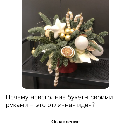
Почему новогодние букеты своими
руками – это отличная идея?
Оглавление