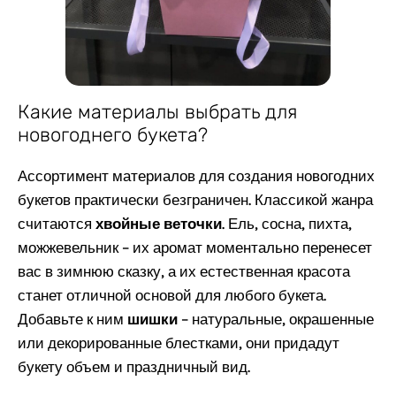
Какие материалы выбрать для
новогоднего букета?
Ассортимент материалов для создания новогодних
букетов практически безграничен. Классикой жанра
считаются
хвойные веточки
. Ель, сосна, пихта,
можжевельник – их аромат моментально перенесет
вас в зимнюю сказку, а их естественная красота
станет отличной основой для любого букета.
Добавьте к ним
шишки
– натуральные, окрашенные
или декорированные блестками, они придадут
букету объем и праздничный вид.