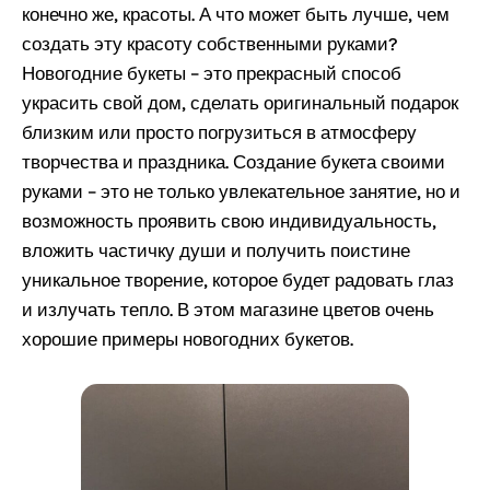
конечно же, красоты. А что может быть лучше, чем
создать эту красоту собственными руками?
Новогодние букеты – это прекрасный способ
украсить свой дом, сделать оригинальный подарок
близким или просто погрузиться в атмосферу
творчества и праздника. Создание букета своими
руками – это не только увлекательное занятие, но и
возможность проявить свою индивидуальность,
вложить частичку души и получить поистине
уникальное творение, которое будет радовать глаз
и излучать тепло. В этом магазине цветов очень
хорошие примеры
новогодних букетов
.