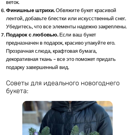
веток.
Финишные штрихи.
Обвяжите букет красивой
лентой, добавьте блестки или искусственный снег.
Убедитесь, что все элементы надежно закреплены.
Подарок с любовью.
Если ваш букет
предназначен в подарок, красиво упакуйте его.
Прозрачная слюда, крафтовая бумага,
декоративная ткань – все это поможет придать
подарку завершенный вид.
Советы для идеального новогоднего
букета: