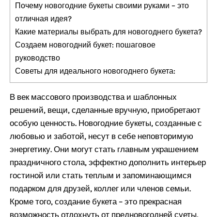
Почему новогодние букеты своими руками – это
отличная идея?
Какие материалы выбрать для новогоднего букета?
Создаем новогодний букет: пошаговое
руководство
Советы для идеального новогоднего букета:
В век массового производства и шаблонных
решений, вещи, сделанные вручную, приобретают
особую ценность. Новогодние букеты, созданные с
любовью и заботой, несут в себе неповторимую
энергетику. Они могут стать главным украшением
праздничного стола, эффектно дополнить интерьер
гостиной или стать теплым и запоминающимся
подарком для друзей, коллег или членов семьи.
Кроме того, создание букета – это прекрасная
возможность отдохнуть от предновогодней суеты,