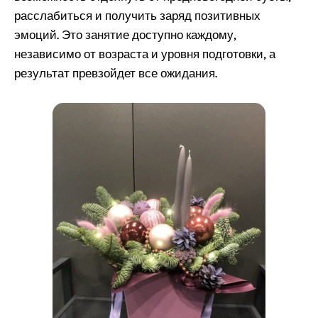
расслабиться и получить заряд позитивных
эмоций. Это занятие доступно каждому,
независимо от возраста и уровня подготовки, а
результат превзойдет все ожидания.