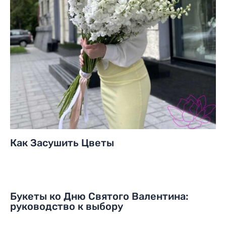
Как Засушить Цветы
Букеты ко Дню Святого Валентина:
руководство к выбору