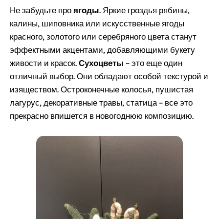
Не забудьте про
ягоды
. Яркие гроздья рябины,
калины, шиповника или искусственные ягоды
красного, золотого или серебряного цвета станут
эффектными акцентами, добавляющими букету
живости и красок.
Сухоцветы
– это еще один
отличный выбор. Они обладают особой текстурой и
изяществом. Остроконечные колосья, пушистая
лагурус, декоративные травы, статица – все это
прекрасно впишется в новогоднюю композицию.