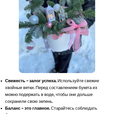
Свежесть – залог успеха.
Используйте свежие
хвойные ветки. Перед составлением букета их
можно подержать в воде, чтобы они дольше
сохранили свою зелень.
Баланс – это главное.
Старайтесь соблюдать