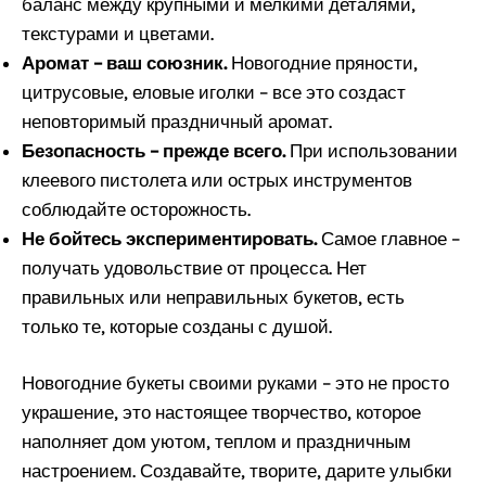
баланс между крупными и мелкими деталями,
текстурами и цветами.
Аромат – ваш союзник.
Новогодние пряности,
цитрусовые, еловые иголки – все это создаст
неповторимый праздничный аромат.
Безопасность – прежде всего.
При использовании
клеевого пистолета или острых инструментов
соблюдайте осторожность.
Не бойтесь экспериментировать.
Самое главное –
получать удовольствие от процесса. Нет
правильных или неправильных букетов, есть
только те, которые созданы с душой.
Новогодние букеты своими руками – это не просто
украшение, это настоящее творчество, которое
наполняет дом уютом, теплом и праздничным
настроением. Создавайте, творите, дарите улыбки