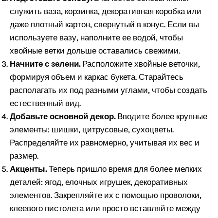
служить ваза, корзинка, декоративная коробка или
даже плотный картон, свернутый в конус. Если вы
используете вазу, наполните ее водой, чтобы
хвойные ветки дольше оставались свежими.
Начните с зелени.
Расположите хвойные веточки,
формируя объем и каркас букета. Старайтесь
располагать их под разными углами, чтобы создать
естественный вид.
Добавьте основной декор.
Вводите более крупные
элементы: шишки, цитрусовые, сухоцветы.
Распределяйте их равномерно, учитывая их вес и
размер.
Акценты.
Теперь пришло время для более мелких
деталей: ягод, елочных игрушек, декоративных
элементов. Закрепляйте их с помощью проволоки,
клеевого пистолета или просто вставляйте между