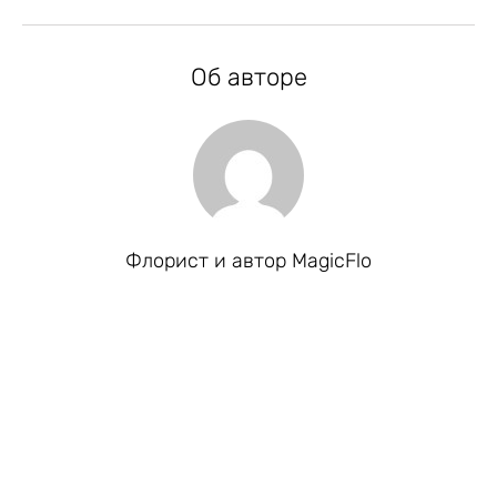
Об авторе
Флорист и автор MagicFlo