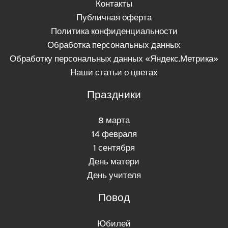
Контакты
Публичная оферта
Политика конфиденциальности
Обработка персональных данных
Обработку персональных данных «Яндекс.Метрика»
Наши статьи о цветах
Праздники
8 марта
14 февраля
1 сентября
День матери
День учителя
Повод
Юбилей