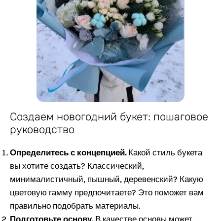
Создаем новогодний букет: пошаговое
руководство
Определитесь с концепцией.
Какой стиль букета
вы хотите создать? Классический,
минималистичный, пышный, деревенский? Какую
цветовую гамму предпочитаете? Это поможет вам
правильно подобрать материалы.
Подготовьте основу.
В качестве основы может