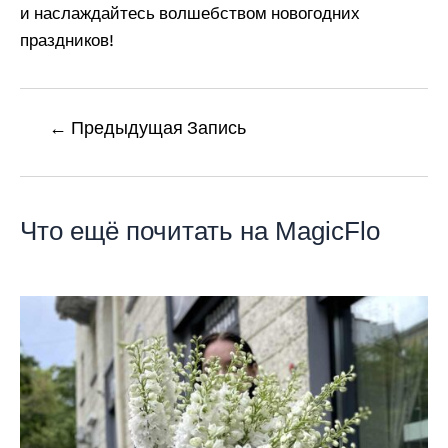
и наслаждайтесь волшебством новогодних
праздников!
←
Предыдущая Запись
Что ещё почитать на MagicFlo