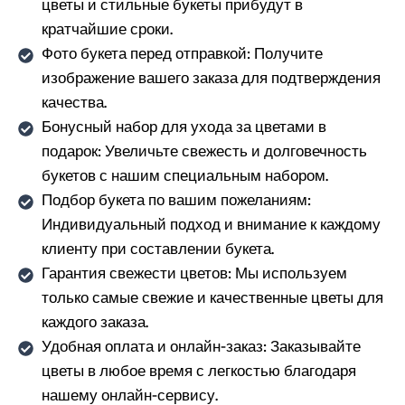
цветы и стильные букеты прибудут в
кратчайшие сроки.
Фото букета перед отправкой: Получите
изображение вашего заказа для подтверждения
качества.
Бонусный набор для ухода за цветами в
подарок: Увеличьте свежесть и долговечность
букетов с нашим специальным набором.
Подбор букета по вашим пожеланиям:
Индивидуальный подход и внимание к каждому
клиенту при составлении букета.
Гарантия свежести цветов: Мы используем
только самые свежие и качественные цветы для
каждого заказа.
Удобная оплата и онлайн-заказ: Заказывайте
цветы в любое время с легкостью благодаря
нашему онлайн-сервису.