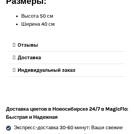
Размеры:
Высота 50 см
Ширина 40 см
Отзывы
Доставка
Индивидуальный заказ
Доставка цветов в Новосибирске 24/7 в MagicFlo:
Быстрая и Надежная
Экспресс-доставка 30-60 минут: Ваши свежие