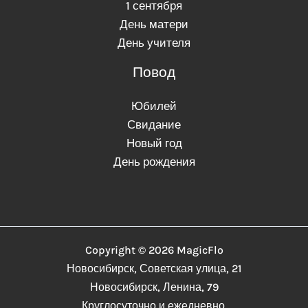
1 сентября
День матери
День учителя
Повод
Юбилей
Свидание
Новый год
День рождения
Copyright © 2026 MagicFlo
Новосибирск, Советская улица, 21
Новосибирск, Ленина, 79
Круглосуточно и ежедневно.