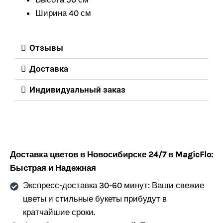
Ширина 40 см
Отзывы
Доставка
Индивидуальный заказ
Доставка цветов в Новосибирске 24/7 в MagicFlo:
Быстрая и Надежная
Экспресс-доставка 30-60 минут: Ваши свежие
цветы и стильные букеты прибудут в
кратчайшие сроки.