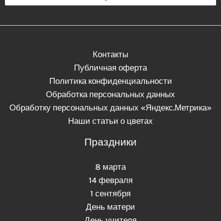
о
н
Контакты
Публичная оферта
Политика конфиденциальности
Обработка персональных данных
Обработку персональных данных «Яндекс.Метрика»
Наши статьи о цветах
Праздники
8 марта
14 февраля
1 сентября
День матери
День учителя