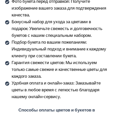
Фото букета перед отправкой: Получите
изображение вашего заказа для подтверждения
качества.
Бонусный набор для ухода за цветами в
подарок: Увеличьте свежесть и долговечность
букетов с нашим специальным набором.
Подбор букета по вашим пожеланиям:
Индивидуальный подход и внимание к каждому
клиенту при составлении букета.
Гарантия свежести цветов: Мы используем
только самые свежие и качественные цветы для
каждого заказа.
Удобная оплата и онлайн-заказ: Заказывайте
цветы в любое время с легкостью благодаря
нашему онлайн-сервису.
Способы оплаты цветов и букетов в