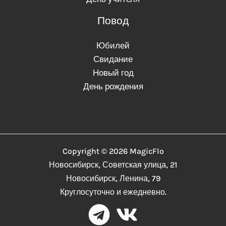
Повод
Юбилей
Свидание
Новый год
День рождения
Copyright © 2026 MagicFlo
Новосибирск, Советская улица, 21
Новосибирск, Ленина, 79
Круглосуточно и ежедневно.