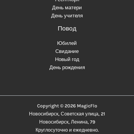
День матери
День учителя
Повод
Юбилей
Свидание
Новый год
День рождения
Copyright © 2026 MagicFlo
Новосибирск, Советская улица, 21
Новосибирск, Ленина, 79
Круглосуточно и ежедневно.