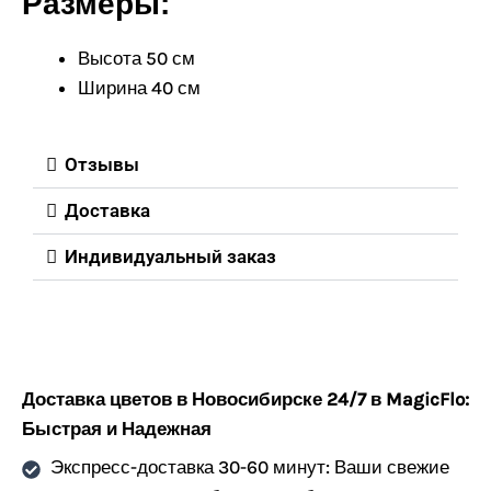
Размеры:
Высота 50 см
Ширина 40 см
Отзывы
Доставка
Индивидуальный заказ
Доставка цветов в Новосибирске 24/7 в MagicFlo:
Быстрая и Надежная
Экспресс-доставка 30-60 минут: Ваши свежие