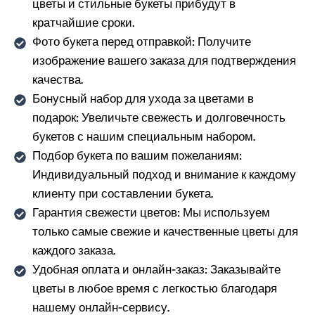
цветы и стильные букеты прибудут в
кратчайшие сроки.
Фото букета перед отправкой: Получите
изображение вашего заказа для подтверждения
качества.
Бонусный набор для ухода за цветами в
подарок: Увеличьте свежесть и долговечность
букетов с нашим специальным набором.
Подбор букета по вашим пожеланиям:
Индивидуальный подход и внимание к каждому
клиенту при составлении букета.
Гарантия свежести цветов: Мы используем
только самые свежие и качественные цветы для
каждого заказа.
Удобная оплата и онлайн-заказ: Заказывайте
цветы в любое время с легкостью благодаря
нашему онлайн-сервису.